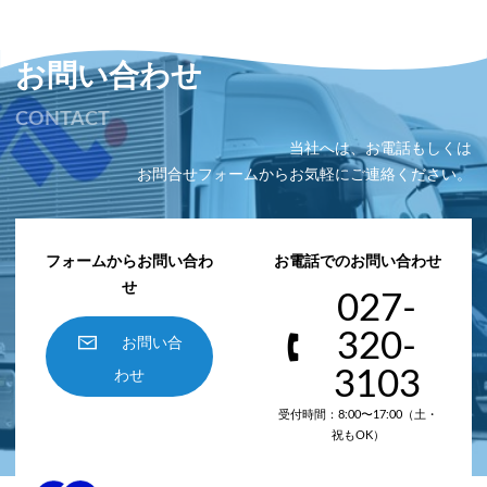
お問い合わせ
CONTACT
当社へは、お電話もしくは
お問合せフォームからお気軽にご連絡ください。
フォームからお問い合わ
お電話でのお問い合わせ
せ
027-
320-
お問い合
3103
わせ
受付時間：8:00〜17:00（土・
祝もOK）