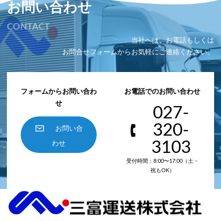
お問い合わせ
CONTACT
当社へは、お電話もしくは
お問合せフォームからお気軽にご連絡ください。
フォームからお問い合わ
お電話でのお問い合わせ
せ
027-
320-
お問い合
3103
わせ
受付時間：8:00〜17:00（土・
祝もOK）