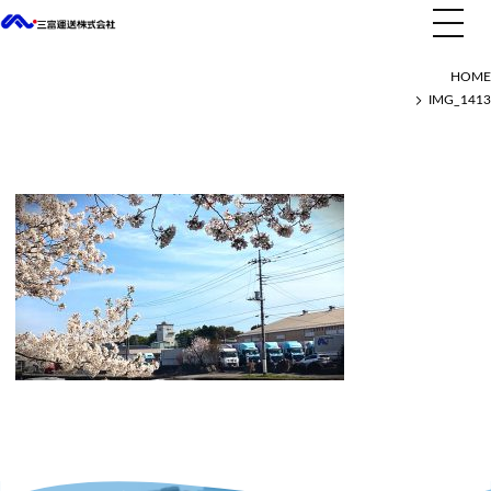
IMG_1413
HOME
IMG_1413